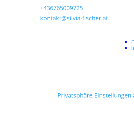
+436765009725
kontakt@silvia-fischer.at
Privatsphäre-Einstellungen