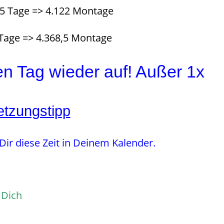
25 Tage => 4.122 Montage
 Tage => 4.368,5 Montage
n Tag wieder auf! Außer 1x
tzungstipp
 Dir diese Zeit in Deinem Kalender.
 Dich