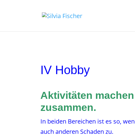
IV Hobby
Aktivitäten mache
zusammen.
In beiden Bereichen ist es so, we
auch anderen Schaden zu.