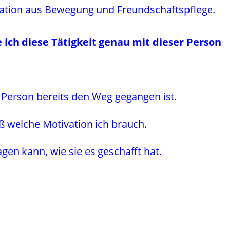
nation aus Bewegung und Freundschaftspflege.
ich diese Tätigkeit genau mit dieser Person
 Person bereits den Weg gegangen ist.
 welche Motivation ich brauch.
agen kann, wie sie es geschafft hat.