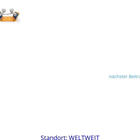
nächster Beitr
Standort: WELTWEIT