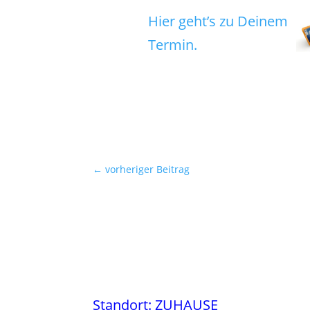
Hier geht’s zu Deinem
Termin.
←
vorheriger Beitrag
Standort: ZUHAUSE