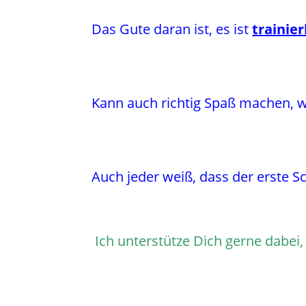
Das Gute daran ist, es ist
trainie
Kann auch richtig Spaß machen, w
Auch jeder weiß, dass der erste Sch
Ich unterstütze Dich gerne dabe