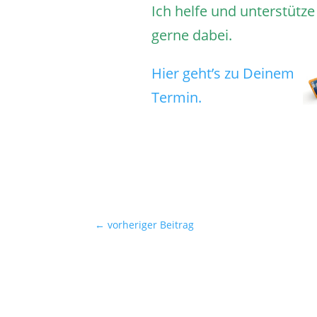
Ich helfe und unterstütze
gerne dabei.
Hier geht’s zu Deinem
Termin.
←
vorheriger Beitrag