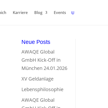
ich
Karriere
Blog
Events
Neue Posts
AWAQE Global
GmbH Kick-Off in
München 24.01.2026
XV Geldanlage
Lebensphilosophie
AWAQE Global