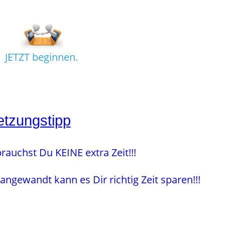
JETZT beginnen.
tzungstipp
rauchst Du KEINE extra Zeit!!!
 angewandt kann es Dir richtig Zeit sparen!!!