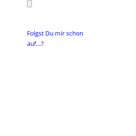
Folgst Du mir schon
auf…?