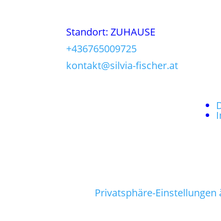
Standort: ZUHAUSE
+436765009725
kontakt@silvia-fischer.at
Privatsphäre-Einstellungen