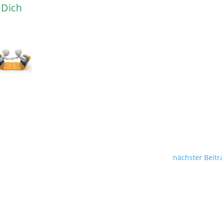
 Dich
nächster Beitr