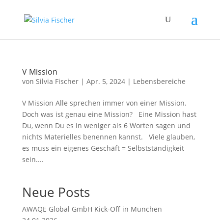
V Mission
von
Silvia Fischer
|
Apr. 5, 2024
|
Lebensbereiche
V Mission Alle sprechen immer von einer Mission.
Doch was ist genau eine Mission? Eine Mission hast
Du, wenn Du es in weniger als 6 Worten sagen und
nichts Materielles benennen kannst. Viele glauben,
es muss ein eigenes Geschäft = Selbstständigkeit
sein....
Neue Posts
AWAQE Global GmbH Kick-Off in München