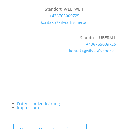
Standort: WELTWEIT
+436765009725
kontakt@silvia-fischer.at
Standort: ÜBERALL
+436765009725
kontakt@silvia-fischer.at
Datenschutzerklärung
Impressum