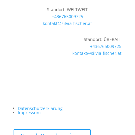
Standort: WELTWEIT
+436765009725
kontakt@silvia-fischer.at
Standort: ÜBERALL
+436765009725
kontakt@silvia-fischer.at
Datenschutzerklärung
Impressum