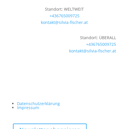
Standort: WELTWEIT
+436765009725
kontakt@silvia-fischer.at
Standort: ÜBERALL
+436765009725
kontakt@silvia-fischer.at
Datenschutzerklärung
Impressum