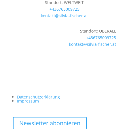
Standort: WELTWEIT
+436765009725
kontakt@silvia-fischer.at
Standort: ÜBERALL
+436765009725
kontakt@silvia-fischer.at
Datenschutzerklärung
Impressum
Newsletter abonnieren